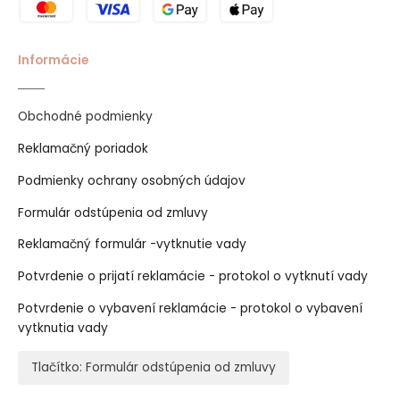
Informácie
Obchodné podmienky
Reklamačný poriadok
Podmienky ochrany osobných údajov
Formulár odstúpenia od zmluvy
Reklamačný formulár -vytknutie vady
Potvrdenie o prijatí reklamácie - protokol o vytknutí vady
Potvrdenie o vybavení reklamácie - protokol o vybavení
vytknutia vady
Tlačítko: Formulár odstúpenia od zmluvy