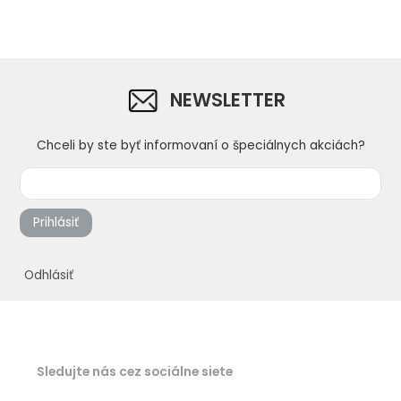
NEWSLETTER
Chceli by ste byť informovaní o špeciálnych akciách?
Prihlásiť
Odhlásiť
Sledujte nás cez sociálne siete