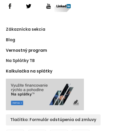
Zákaznícka sekcia
Blog
Vernostný program
Na Splátky TB
Kalkulačka na splátky
Tlačítko: Formulár odstúpenia od zmluvy