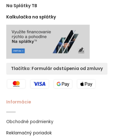
Na Splátky TB
Kalkulačka na splátky
Tlačítko: Formulár odstúpenia od zmluvy
Informácie
Obchodné podmienky
Reklamačný poriadok