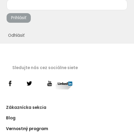
Prihlásiť
Odhlásiť
Sledujte nás cez sociálne siete
Zákaznícka sekcia
Blog
Vernostný program