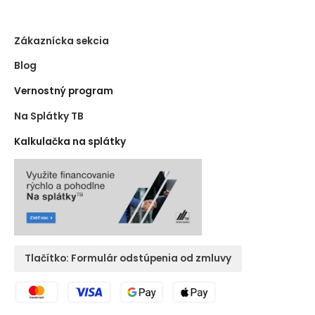
Zákaznícka sekcia
Blog
Vernostný program
Na Splátky TB
Kalkulačka na splátky
Tlačítko: Formulár odstúpenia od zmluvy