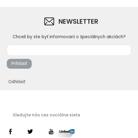
NEWSLETTER
Chceli by ste byť informovaní o špeciálnych akciách?
Prihlásiť
Odhlásiť
Sledujte nás cez sociálne siete