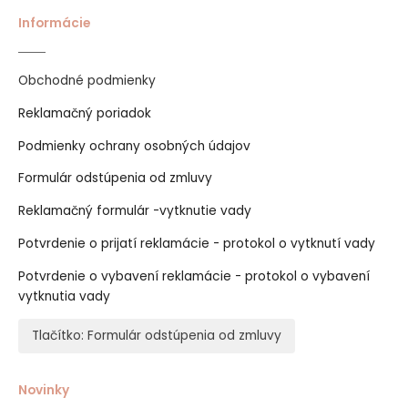
Informácie
Obchodné podmienky
Reklamačný poriadok
Podmienky ochrany osobných údajov
Formulár odstúpenia od zmluvy
Reklamačný formulár -vytknutie vady
Potvrdenie o prijatí reklamácie - protokol o vytknutí vady
Potvrdenie o vybavení reklamácie - protokol o vybavení
vytknutia vady
Tlačítko: Formulár odstúpenia od zmluvy
Novinky