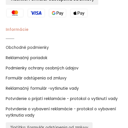
Informácie
Obchodné podmienky
Reklamačný poriadok
Podmienky ochrany osobných údajov
Formulár odstúpenia od zmluvy
Reklamačný formulár -vytknutie vady
Potvrdenie o prijatí reklamácie - protokol o vytknutí vady
Potvrdenie o vybavení reklamácie - protokol o vybavení
vytknutia vady
Tlačítko: Formulár odstúpenia od zmluvy