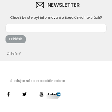
NEWSLETTER
Chceli by ste byť informovaní o špeciálnych akciách?
Prihlásiť
Odhlásiť
Sledujte nás cez sociálne siete