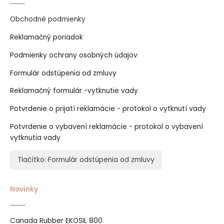
Obchodné podmienky
Reklamačný poriadok
Podmienky ochrany osobných údajov
Formulár odstúpenia od zmluvy
Reklamačný formulár -vytknutie vady
Potvrdenie o prijatí reklamácie - protokol o vytknutí vady
Potvrdenie o vybavení reklamácie - protokol o vybavení
vytknutia vady
Tlačítko: Formulár odstúpenia od zmluvy
Novinky
Canada Rubber EKOSIL 800