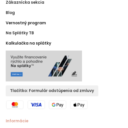
Zákaznícka sekcia
Blog
Vernostný program
Na Splátky TB
Kalkulačka na splátky
Tlačítko: Formulár odstúpenia od zmluvy
Informácie