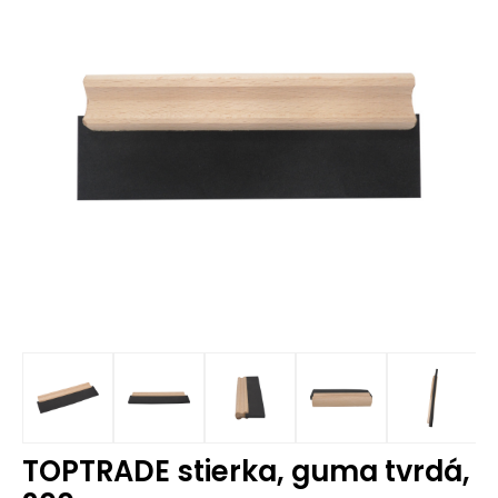
TOPTRADE stierka, guma tvrdá,