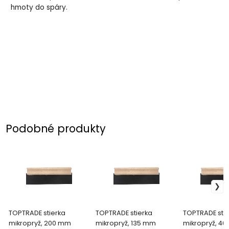
hmoty do spáry.
Podobné produkty
TOPTRADE stierka
TOPTRADE stierka
TOPTRADE stie
mikropryž, 200 mm
mikropryž, 135 mm
mikropryž, 4