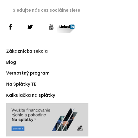
Sledujte nás cez sociálne siete
Zákaznícka sekcia
Blog
Vernostný program
Na Splátky TB
Kalkulačka na splátky