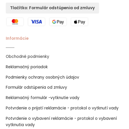
Tlačítko: Formulár odstúpenia od zmluvy
Informácie
Obchodné podmienky
Reklamačný poriadok
Podmienky ochrany osobných údajov
Formulár odstúpenia od zmluvy
Reklamačný formulár -vytknutie vady
Potvrdenie o prijatí reklamácie - protokol o vytknutí vady
Potvrdenie o vybavení reklamácie - protokol o vybavení
vytknutia vady