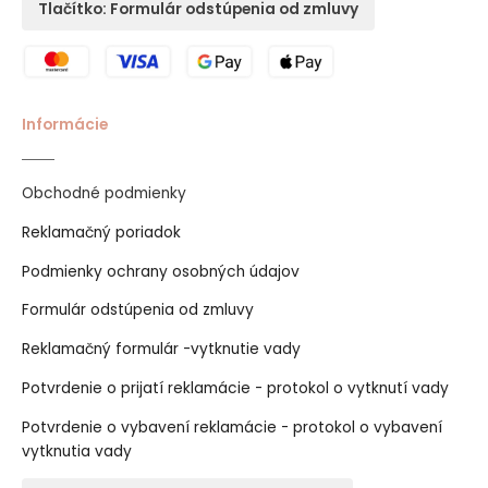
Tlačítko: Formulár odstúpenia od zmluvy
Informácie
Obchodné podmienky
Reklamačný poriadok
Podmienky ochrany osobných údajov
Formulár odstúpenia od zmluvy
Reklamačný formulár -vytknutie vady
Potvrdenie o prijatí reklamácie - protokol o vytknutí vady
Potvrdenie o vybavení reklamácie - protokol o vybavení
vytknutia vady