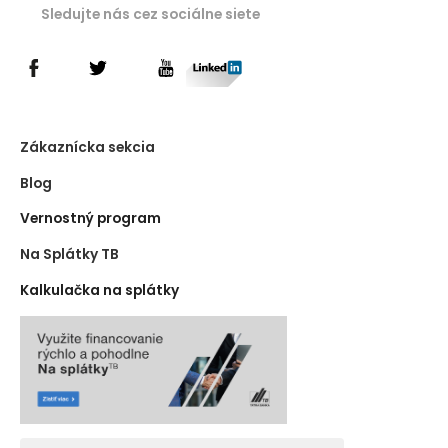
Sledujte nás cez sociálne siete
Zákaznícka sekcia
Blog
Vernostný program
Na Splátky TB
Kalkulačka na splátky