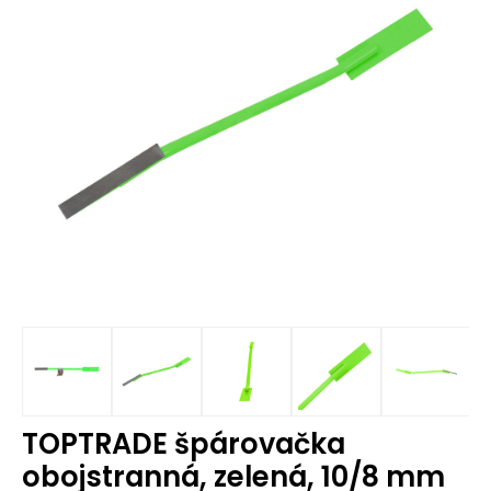
TOPTRADE špárovačka
obojstranná, zelená, 10/8 mm