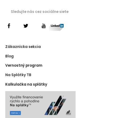
Sledujte nás cez sociálne siete
Zákaznícka sekcia
Blog
Vernostný program
Na Splátky TB
Kalkulačka na splátky