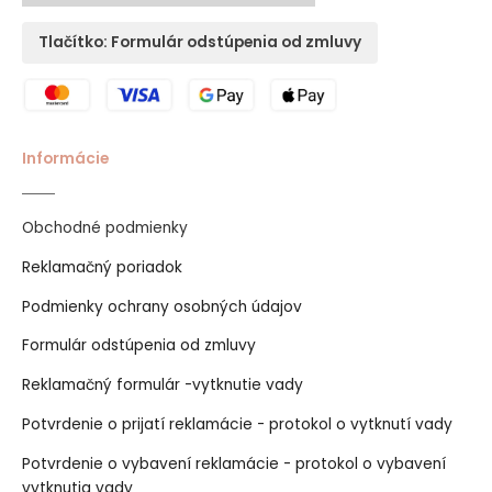
Tlačítko: Formulár odstúpenia od zmluvy
Informácie
Obchodné podmienky
Reklamačný poriadok
Podmienky ochrany osobných údajov
Formulár odstúpenia od zmluvy
Reklamačný formulár -vytknutie vady
Potvrdenie o prijatí reklamácie - protokol o vytknutí vady
Potvrdenie o vybavení reklamácie - protokol o vybavení
vytknutia vady