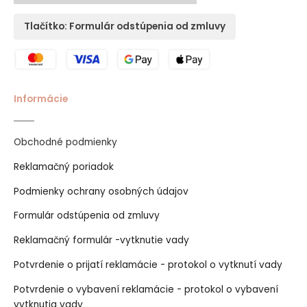
Tlačítko: Formulár odstúpenia od zmluvy
Informácie
Obchodné podmienky
Reklamačný poriadok
Podmienky ochrany osobných údajov
Formulár odstúpenia od zmluvy
Reklamačný formulár -vytknutie vady
Potvrdenie o prijatí reklamácie - protokol o vytknutí vady
Potvrdenie o vybavení reklamácie - protokol o vybavení
vytknutia vady