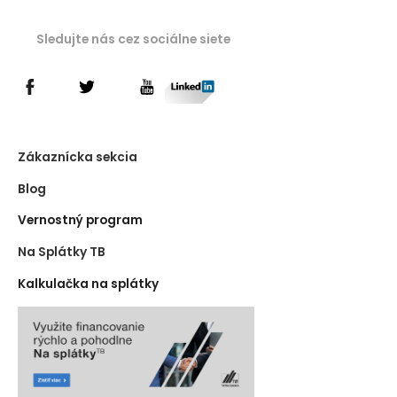
Sledujte nás cez sociálne siete
Zákaznícka sekcia
Blog
Vernostný program
Na Splátky TB
Kalkulačka na splátky