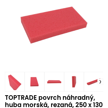
TOPTRADE povrch náhradný,
huba morská, rezaná, 250 x 130