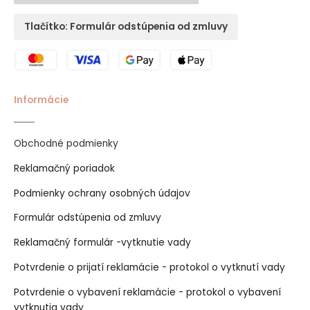
Tlačítko: Formulár odstúpenia od zmluvy
Informácie
Obchodné podmienky
Reklamačný poriadok
Podmienky ochrany osobných údajov
Formulár odstúpenia od zmluvy
Reklamačný formulár -vytknutie vady
Potvrdenie o prijatí reklamácie - protokol o vytknutí vady
Potvrdenie o vybavení reklamácie - protokol o vybavení
vytknutia vady