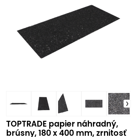
TOPTRADE papier náhradný,
brúsny, 180 x 400 mm, zrnitosť