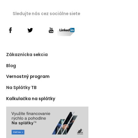
Sledujte nás cez sociálne siete
Zákaznícka sekcia
Blog
Vernostný program
Na Splátky TB
Kalkulačka na splátky