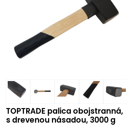
TOPTRADE palica obojstranná,
s drevenou násadou, 3000 g