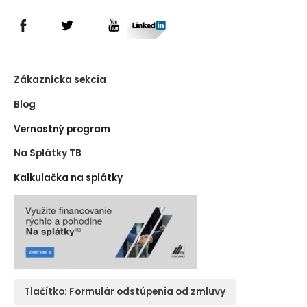
Zákaznícka sekcia
Blog
Vernostný program
Na Splátky TB
Kalkulačka na splátky
Tlačítko: Formulár odstúpenia od zmluvy