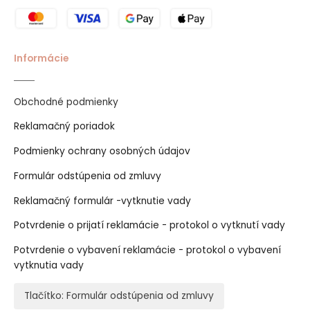
Informácie
Obchodné podmienky
Reklamačný poriadok
Podmienky ochrany osobných údajov
Formulár odstúpenia od zmluvy
Reklamačný formulár -vytknutie vady
Potvrdenie o prijatí reklamácie - protokol o vytknutí vady
Potvrdenie o vybavení reklamácie - protokol o vybavení
vytknutia vady
Tlačítko: Formulár odstúpenia od zmluvy