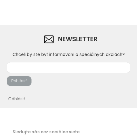
NEWSLETTER
Chceli by ste byť informovaní o špeciálnych akciách?
Prihlásiť
Odhlásiť
Sledujte nás cez sociálne siete