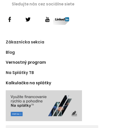
Sledujte nás cez sociálne siete
Zákaznícka sekcia
Blog
Vernostný program
Na Splátky TB
Kalkulačka na splátky