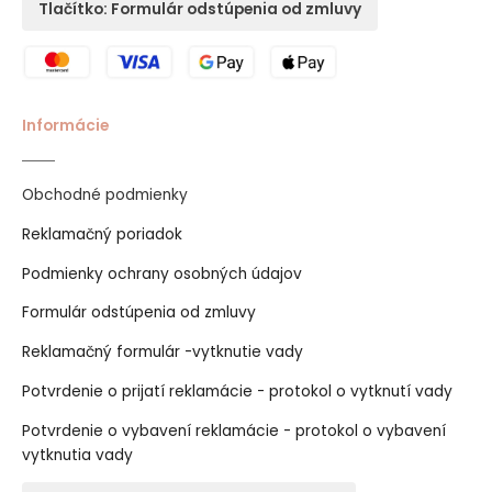
Tlačítko: Formulár odstúpenia od zmluvy
Informácie
Obchodné podmienky
Reklamačný poriadok
Podmienky ochrany osobných údajov
Formulár odstúpenia od zmluvy
Reklamačný formulár -vytknutie vady
Potvrdenie o prijatí reklamácie - protokol o vytknutí vady
Potvrdenie o vybavení reklamácie - protokol o vybavení
vytknutia vady