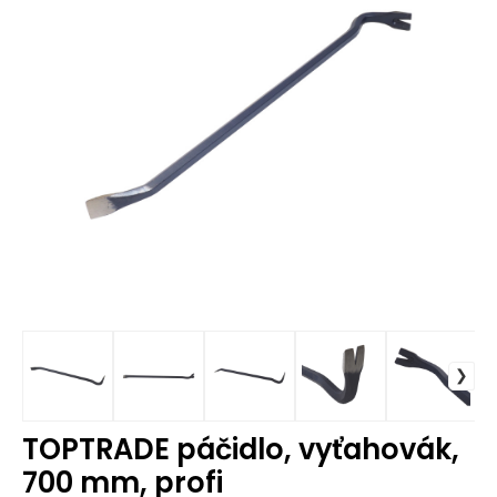
TOPTRADE páčidlo, vyťahovák,
700 mm, profi