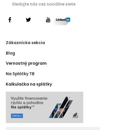
Sledujte nás cez sociálne siete
Zákaznícka sekcia
Blog
Vernostný program
Na Splátky TB
Kalkulačka na splátky