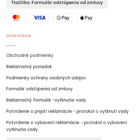
Tlačítko: Formulár odstúpenia od zmluvy
Informácie
Obchodné podmienky
Reklamačný poriadok
Podmienky ochrany osobných údajov
Formulár odstúpenia od zmluvy
Reklamačný formulár -vytknutie vady
Potvrdenie o prijatí reklamácie - protokol o vytknutí vady
Potvrdenie o vybavení reklamácie - protokol o vybavení
vytknutia vady