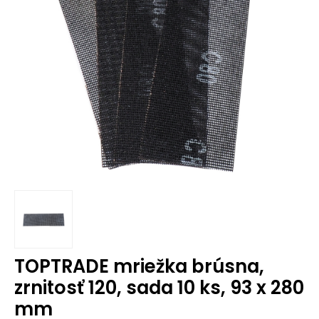
TOPTRADE mriežka brúsna,
zrnitosť 120, sada 10 ks, 93 x 280
mm