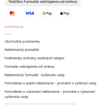
Tlačítko: Formulár odstúpenia od zmluvy
Informácie
Obchodné podmienky
Reklamačný poriadok
Podmienky ochrany osobných údajov
Formulár odstúpenia od zmluvy
Reklamačný formulár -vytknutie vady
Potvrdenie o prijatí reklamácie - protokol o vytknutí vady
Potvrdenie o vybavení reklamácie - protokol o vybavení
vytknutia vady