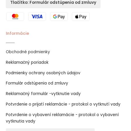
Tlačítko: Formulár odstúpenia od zmluvy
Informácie
Obchodné podmienky
Reklamačný poriadok
Podmienky ochrany osobných údajov
Formulár odstúpenia od zmluvy
Reklamačný formulár -vytknutie vady
Potvrdenie o prijatí reklamácie - protokol o vytknutí vady
Potvrdenie o vybavení reklamácie - protokol o vybavení
vytknutia vady