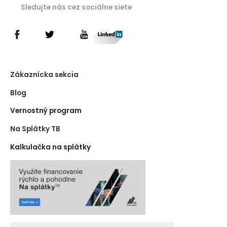
Sledujte nás cez sociálne siete
Zákaznícka sekcia
Blog
Vernostný program
Na Splátky TB
Kalkulačka na splátky