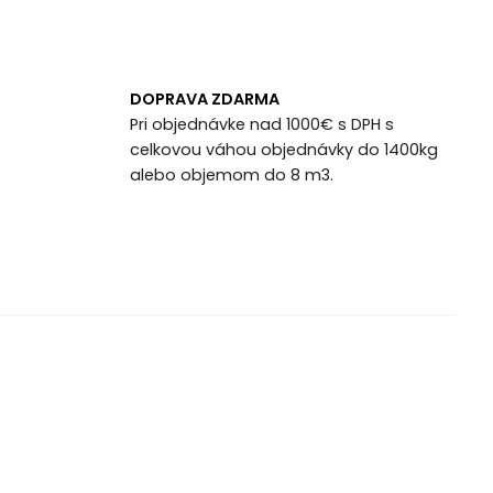
DOPRAVA ZDARMA
Pri objednávke nad 1000€ s DPH s
celkovou váhou objednávky do 1400kg
alebo objemom do 8 m3.