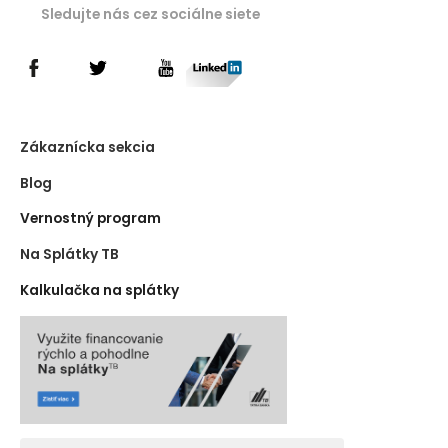
Sledujte nás cez sociálne siete
Zákaznícka sekcia
Blog
Vernostný program
Na Splátky TB
Kalkulačka na splátky