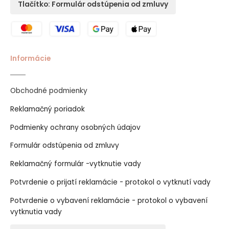
Tlačítko: Formulár odstúpenia od zmluvy
Informácie
Obchodné podmienky
Reklamačný poriadok
Podmienky ochrany osobných údajov
Formulár odstúpenia od zmluvy
Reklamačný formulár -vytknutie vady
Potvrdenie o prijatí reklamácie - protokol o vytknutí vady
Potvrdenie o vybavení reklamácie - protokol o vybavení
vytknutia vady