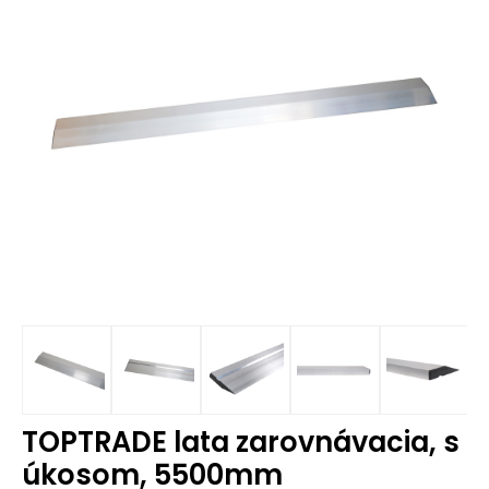
TOPTRADE lata zarovnávacia, s
úkosom, 5500mm