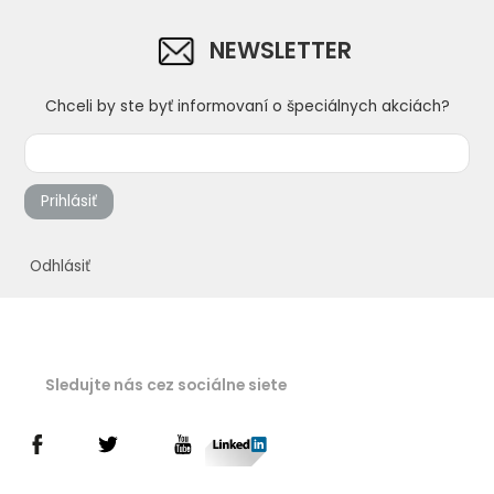
NEWSLETTER
Chceli by ste byť informovaní o špeciálnych akciách?
Prihlásiť
Odhlásiť
Sledujte nás cez sociálne siete