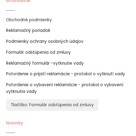
Informácie
Obchodné podmienky
Reklamačný poriadok
Podmienky ochrany osobných údajov
Formulár odstúpenia od zmluvy
Reklamačný formulár -vytknutie vady
Potvrdenie o prijatí reklamácie - protokol o vytknutí vady
Potvrdenie o vybavení reklamácie - protokol o vybavení
vytknutia vady
Tlačítko: Formulár odstúpenia od zmluvy
Novinky