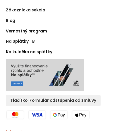
Zákaznícka sekcia
Blog
Vernostný program
Na Splátky TB
Kalkulačka na splátky
Tlačítko: Formulár odstúpenia od zmluvy