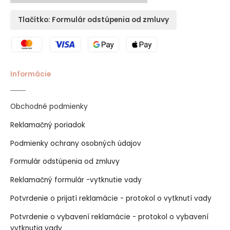
Tlačítko: Formulár odstúpenia od zmluvy
Informácie
Obchodné podmienky
Reklamačný poriadok
Podmienky ochrany osobných údajov
Formulár odstúpenia od zmluvy
Reklamačný formulár -vytknutie vady
Potvrdenie o prijatí reklamácie - protokol o vytknutí vady
Potvrdenie o vybavení reklamácie - protokol o vybavení
vytknutia vady