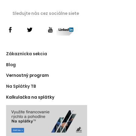
Sledujte nás cez sociálne siete
Zákaznícka sekcia
Blog
Vernostný program
Na Splátky TB
Kalkulačka na splátky