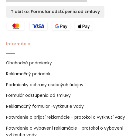
Tlačítko: Formulár odstúpenia od zmluvy
Informácie
Obchodné podmienky
Reklamačný poriadok
Podmienky ochrany osobných údajov
Formulár odstúpenia od zmluvy
Reklamačný formulár -vytknutie vady
Potvrdenie o prijatí reklamácie - protokol o vytknutí vady
Potvrdenie o vybavení reklamácie - protokol o vybavení
vytknutia vady