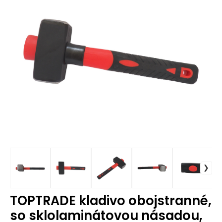
TOPTRADE kladivo obojstranné,
so sklolaminátovou násadou,