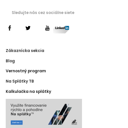
Sledujte nás cez sociálne siete
Zákaznícka sekcia
Blog
Vernostný program
Na Splátky TB
Kalkulačka na splátky