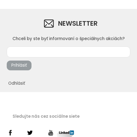
NEWSLETTER
Chceli by ste byť informovaní o špeciálnych akciách?
Prihlásiť
Odhlásiť
Sledujte nás cez sociálne siete