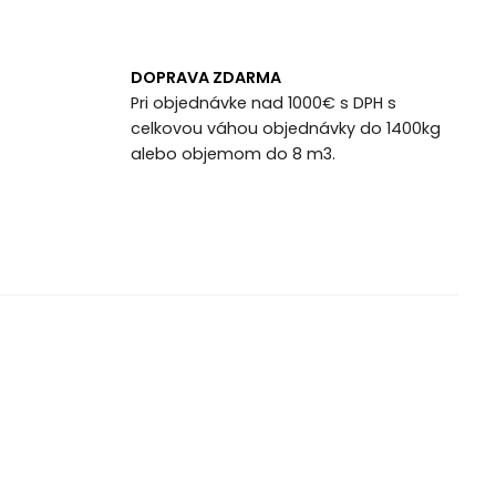
DOPRAVA ZDARMA
Pri objednávke nad 1000€ s DPH s
celkovou váhou objednávky do 1400kg
alebo objemom do 8 m3.