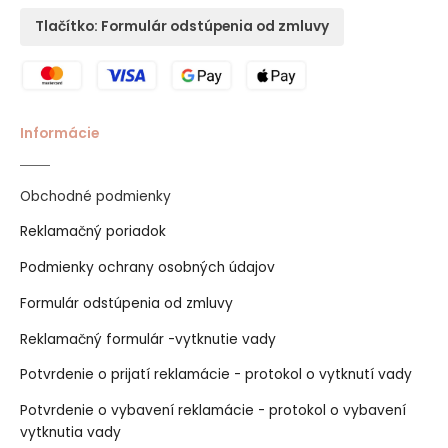
Tlačítko: Formulár odstúpenia od zmluvy
Informácie
Obchodné podmienky
Reklamačný poriadok
Podmienky ochrany osobných údajov
Formulár odstúpenia od zmluvy
Reklamačný formulár -vytknutie vady
Potvrdenie o prijatí reklamácie - protokol o vytknutí vady
Potvrdenie o vybavení reklamácie - protokol o vybavení
vytknutia vady