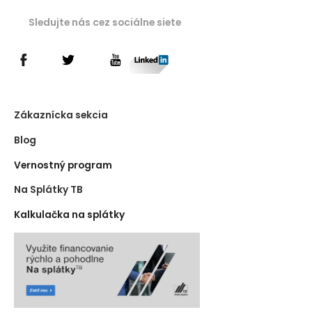
Sledujte nás cez sociálne siete
Zákaznícka sekcia
Blog
Vernostný program
Na Splátky TB
Kalkulačka na splátky