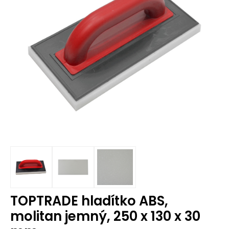
TOPTRADE hladítko ABS,
molitan jemný, 250 x 130 x 30