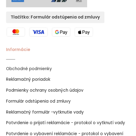
Tlačítko: Formulár odstúpenia od zmluvy
Informácie
Obchodné podmienky
Reklamačný poriadok
Podmienky ochrany osobných údajov
Formulár odstúpenia od zmluvy
Reklamačný formulár -vytknutie vady
Potvrdenie o prijatí reklamácie - protokol o vytknutí vady
Potvrdenie o vybavení reklamácie - protokol o vybavení