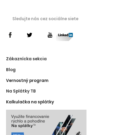
Sledujte nás cez sociálne siete
Zákaznícka sekcia
Blog
Vernostný program
Na Splátky TB
Kalkulačka na splátky