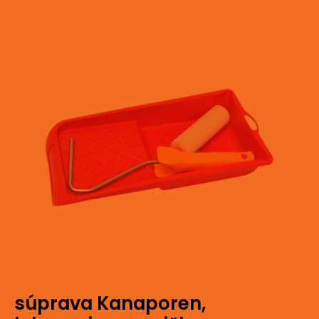
súprava Kanaporen,