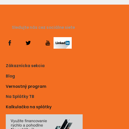
Sledujte nás cez sociálne siete
Zákaznícka sekcia
Blog
Vernostný program
Na Splátky TB
Kalkulačka na splátky