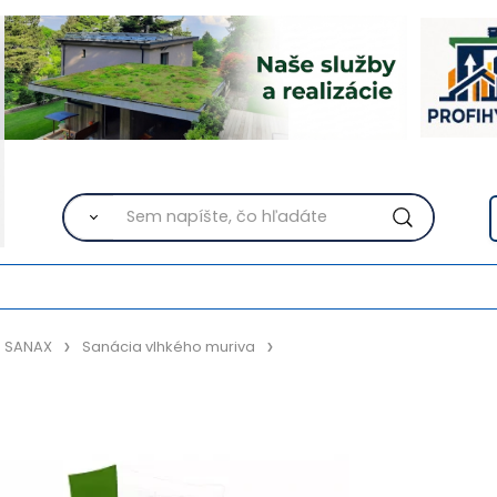
- SANAX
Sanácia vlhkého muriva