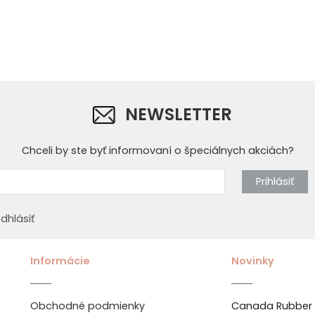
NEWSLETTER
Chceli by ste byť informovaní o špeciálnych akciách?
Prihlásiť
dhlásiť
Informácie
Novinky
Obchodné podmienky
Canada Rubber 