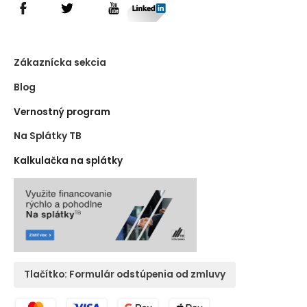
Zákaznícka sekcia
Blog
Vernostný program
Na Splátky TB
Kalkulačka na splátky
Tlačítko: Formulár odstúpenia od zmluvy