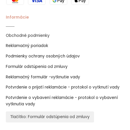
Informácie
Obchodné podmienky
Reklamačný poriadok
Podmienky ochrany osobných údajov
Formulár odstúpenia od zmluvy
Reklamačný formulár -vytknutie vady
Potvrdenie o prijatí reklamácie - protokol o vytknutí vady
Potvrdenie o vybavení reklamácie - protokol o vybavení
vytknutia vady
Tlačítko: Formulár odstúpenia od zmluvy