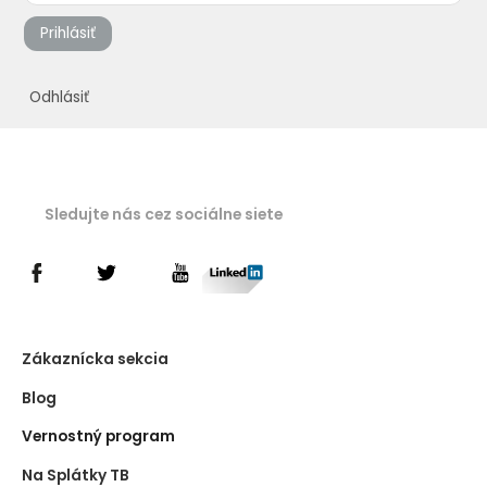
Prihlásiť
Odhlásiť
Sledujte nás cez sociálne siete
Zákaznícka sekcia
Blog
Vernostný program
Na Splátky TB