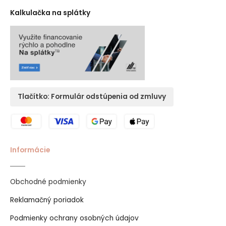
Kalkulačka na splátky
Tlačítko: Formulár odstúpenia od zmluvy
Informácie
Obchodné podmienky
Reklamačný poriadok
Podmienky ochrany osobných údajov