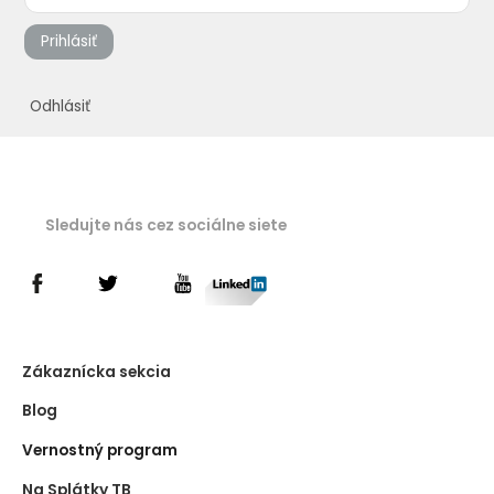
Prihlásiť
Odhlásiť
Sledujte nás cez sociálne siete
Zákaznícka sekcia
Blog
Vernostný program
Na Splátky TB