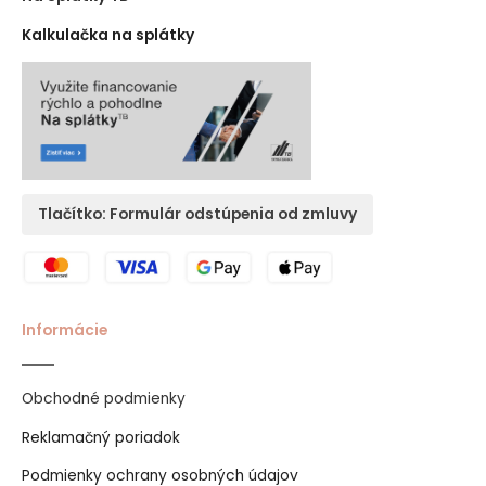
Kalkulačka na splátky
Tlačítko: Formulár odstúpenia od zmluvy
Informácie
Obchodné podmienky
Reklamačný poriadok
Podmienky ochrany osobných údajov