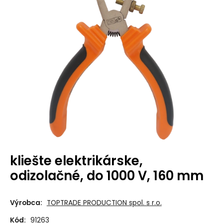
kliešte elektrikárske,
odizolačné, do 1000 V, 160 mm
Výrobca:
TOPTRADE PRODUCTION spol. s r.o.
Kód:
91263