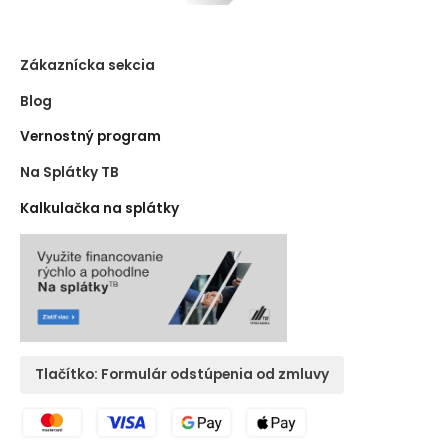
Zákaznícka sekcia
Blog
Vernostný program
Na Splátky TB
Kalkulačka na splátky
Tlačítko: Formulár odstúpenia od zmluvy