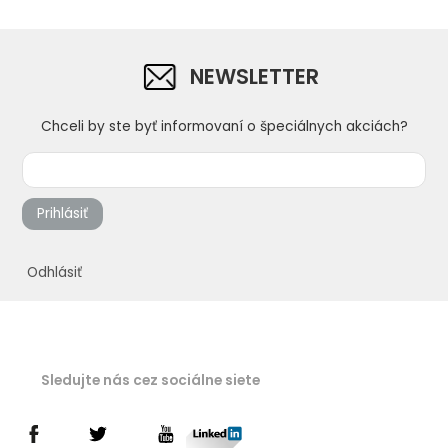
NEWSLETTER
Chceli by ste byť informovaní o špeciálnych akciách?
Prihlásiť
Odhlásiť
Sledujte nás cez sociálne siete