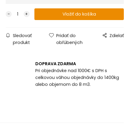
Sledovať
Pridať do
Zdielať
produkt
obľúbených
DOPRAVA ZDARMA
Pri objednávke nad 1000€ s DPH s
celkovou váhou objednávky do 1400kg
alebo objemom do 8 m3.