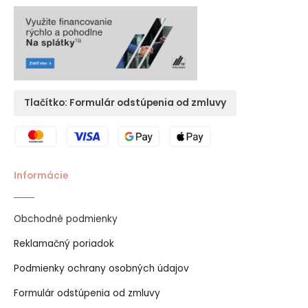
Tlačítko: Formulár odstúpenia od zmluvy
Informácie
Obchodné podmienky
Reklamačný poriadok
Podmienky ochrany osobných údajov
Formulár odstúpenia od zmluvy