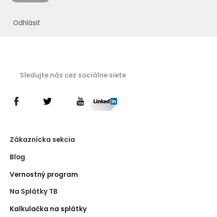
Odhlásiť
Sledujte nás cez sociálne siete
Zákaznícka sekcia
Blog
Vernostný program
Na Splátky TB
Kalkulačka na splátky