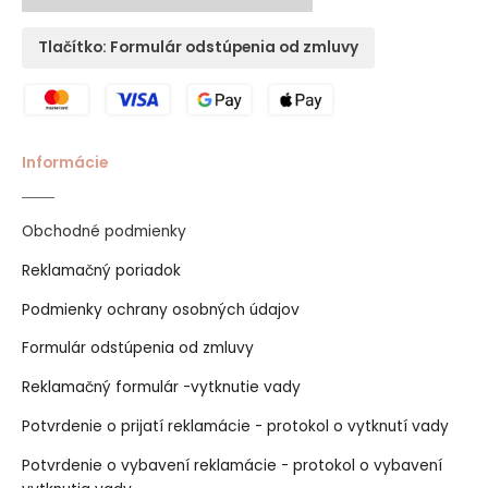
Tlačítko: Formulár odstúpenia od zmluvy
Informácie
Obchodné podmienky
Reklamačný poriadok
Podmienky ochrany osobných údajov
Formulár odstúpenia od zmluvy
Reklamačný formulár -vytknutie vady
Potvrdenie o prijatí reklamácie - protokol o vytknutí vady
Potvrdenie o vybavení reklamácie - protokol o vybavení