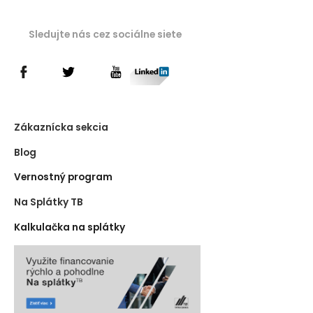
Sledujte nás cez sociálne siete
Zákaznícka sekcia
Blog
Vernostný program
Na Splátky TB
Kalkulačka na splátky